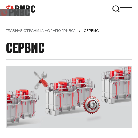
ГЛАВНАЯ СТРАНИЦА АО "НПО "РИВС"
СЕРВИС
CЕРВИС