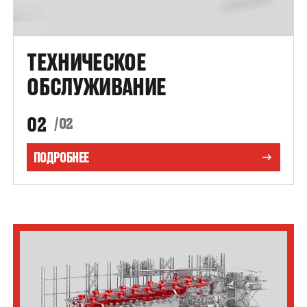
ТЕХНИЧЕСКОЕ
ОБСЛУЖИВАНИЕ
02
/02
ПОДРОБНЕЕ