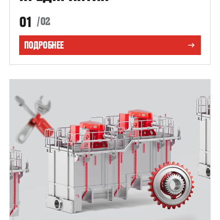
01
/02
ПОДРОБНЕЕ