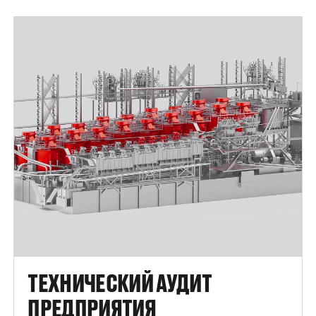
ТЕХНИЧЕСКИЙ АУДИТ
ПРЕДПРИЯТИЯ