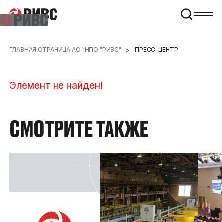
ГЛАВНАЯ СТРАНИЦА АО "НПО "РИВС"
ПРЕСС-ЦЕНТР
Элемент не найден!
СМОТРИТЕ ТАКЖЕ