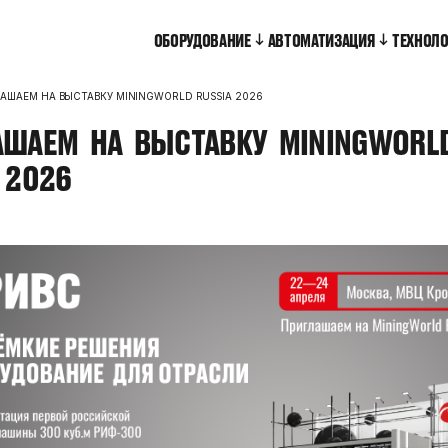
ОБОРУДОВАНИЕ
АВТОМАТИЗАЦИЯ
ТЕХНОЛ
АШАЕМ НА ВЫСТАВКУ MININGWORLD RUSSIA 2026
АШАЕМ
НА
ВЫСТАВКУ
MININGWORL
2026