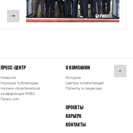
ПРЕСС-ЦЕНТР
О КОМПАНИИ
Новости
История
Научные публикации
Центры компетенций
Научно-практическая
Патенты и лицензии
конференция РИВС
Пресс-кит
ПРОЕКТЫ
КАРЬЕРА
КОНТАКТЫ