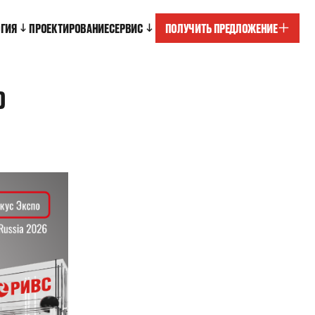
ОГИЯ
ПРОЕКТИРОВАНИЕ
СЕРВИС
ПОЛУЧИТЬ ПРЕДЛОЖЕНИЕ
D