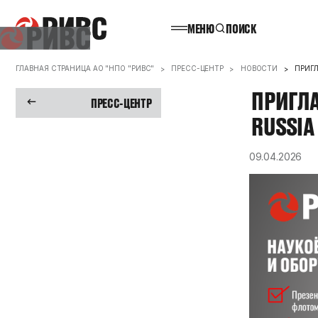
МЕНЮ
ПОИСК
ГЛАВНАЯ СТРАНИЦА АО "НПО "РИВС"
ПРЕСС-ЦЕНТР
НОВОСТИ
ПРИГЛ
ПРИГЛ
ПРЕСС-ЦЕНТР
RUSSIA
09.04.2026