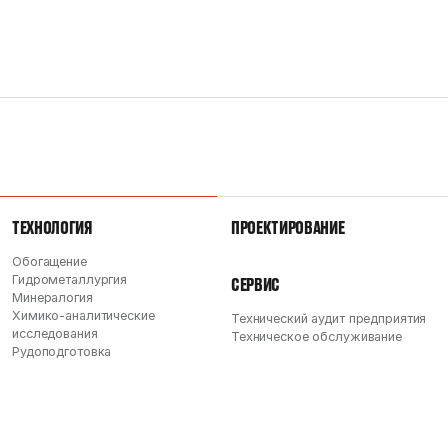
ТЕХНОЛОГИЯ
ПРОЕКТИРОВАНИЕ
Обогащение
Гидрометаллургия
СЕРВИС
Минералогия
Химико-аналитические
Технический аудит предприятия
исследования
Техническое обслуживание
Рудоподготовка