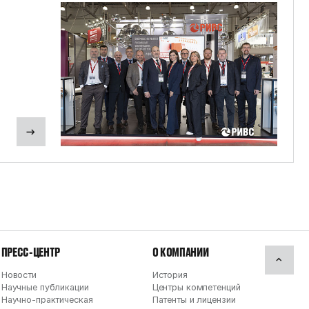
ПРЕСС-ЦЕНТР
О КОМПАНИИ
Новости
История
Научные публикации
Центры компетенций
Научно-практическая
Патенты и лицензии