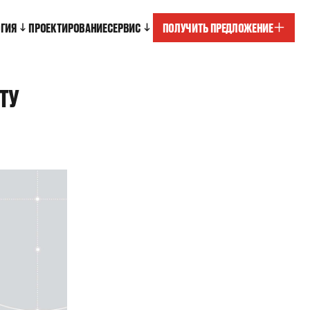
ОГИЯ
ПРОЕКТИРОВАНИЕ
СЕРВИС
ПОЛУЧИТЬ ПРЕДЛОЖЕНИЕ
ТУ