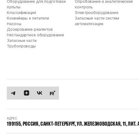
Оборудование для подготовки
Опробование и аналитический
пульпы
контроль
Классификация
Электрооборудование
Конвейеры и питатели
Запасные части систем
Насосы
автоматизации
Дозирование реагентов
Нестандартное оборудование
Запасные части
Трубопроводы
АДРЕС
199155, РОССИЯ, САНКТ-ПЕТЕРБУРГ, УЛ. ЖЕЛЕЗНОВОДСКАЯ, 11, ЛИТ. 