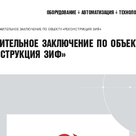
ОБОРУДОВАНИЕ
АВТОМАТИЗАЦИЯ
ТЕХНОЛ
ЖИТЕЛЬНОЕ ЗАКЛЮЧЕНИЕ ПО ОБЪЕКТУ «РЕКОНСТРУКЦИЯ ЗИФ»
ИТЕЛЬНОЕ
ЗАКЛЮЧЕНИЕ
ПО
ОБЪЕК
НСТРУКЦИЯ
ЗИФ»