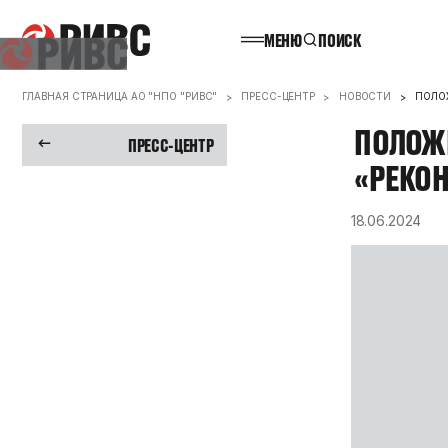
МЕНЮ
ПОИСК
ГЛАВНАЯ СТРАНИЦА АО "НПО "РИВС"
ПРЕСС-ЦЕНТР
НОВОСТИ
ПОЛО
ПОЛОЖ
ПРЕСС-ЦЕНТР
«РЕКО
18.06.2024