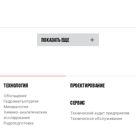
ПОКАЗАТЬ ЕЩЕ
ТЕХНОЛОГИЯ
ПРОЕКТИРОВАНИЕ
Обогащение
Гидрометаллургия
СЕРВИС
Минералогия
Химико-аналитические
Технический аудит предприятия
исследования
Техническое обслуживание
Рудоподготовка