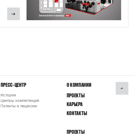
ПРЕСС-ЦЕНТР
О КОМПАНИИ
ПРОЕКТЫ
История
Центры компетенций
КАРЬЕРА
Патенты и лицензии
КОНТАКТЫ
ПРОЕКТЫ