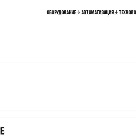
ОБОРУДОВАНИЕ
АВТОМАТИЗАЦИЯ
ТЕХНОЛ
Е