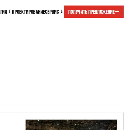
ОГИЯ
ПРОЕКТИРОВАНИЕ
СЕРВИС
ПОЛУЧИТЬ ПРЕДЛОЖЕНИЕ