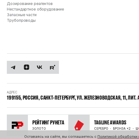
Дозирование реагентов
Нестандартное оборудование
Запасные части
Трубопроводы
АДРЕС
199155, РОССИЯ, САНКТ-ПЕТЕРБУРГ, УЛ. ЖЕЛЕЗНОВОДСКАЯ, 11, ЛИТ. 
РЕЙТИНГ РУНЕТА
TAGLINE AWARDS
ЗОЛОТО
СЕРЕБРО
БРОНЗА ×2
Ш
Оставаясь на сайте, вы соглашаетесь с
Политикой обработки