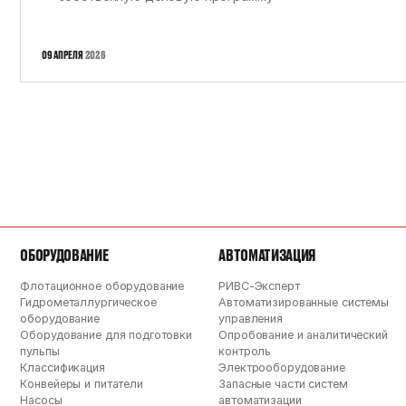
09 АПРЕЛЯ
2026
ОБОРУДОВАНИЕ
АВТОМАТИЗАЦИЯ
Флотационное оборудование
РИВС-Эксперт
Гидрометаллургическое
Автоматизированные системы
оборудование
управления
Оборудование для подготовки
Опробование и аналитический
пульпы
контроль
Классификация
Электрооборудование
Конвейеры и питатели
Запасные части систем
Насосы
автоматизации