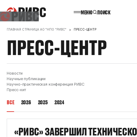
МЕНЮ
ПОИСК
ГЛАВНАЯ СТРАНИЦА АО "НПО "РИВС"
ПРЕСС-ЦЕНТР
ПРЕСС-ЦЕНТР
Новости
Научные публикации
Научно-практическая конференция РИВС
Пресс-кит
ВСЕ
2026
2025
2024
«РИВС» ЗАВЕРШИЛ ТЕХНИЧЕСКО