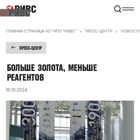
ГЛАВНАЯ СТРАНИЦА АО "НПО "РИВС"
ПРЕСС-ЦЕНТР
НОВОСТ
ПРЕСС-ЦЕНТР
БОЛЬШЕ
ЗОЛОТА,
МЕНЬШЕ
РЕАГЕНТОВ
16.10.2024