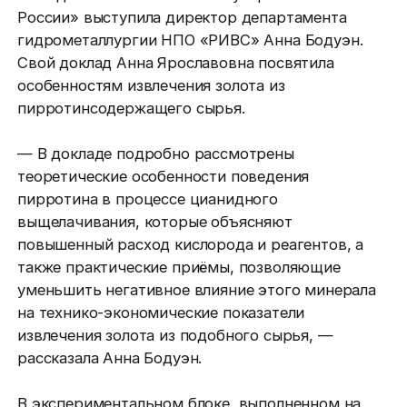
России» выступила директор департамента
гидрометаллургии НПО «РИВС» Анна Бодуэн.
Свой доклад Анна Ярославовна посвятила
особенностям извлечения золота из
пирротинсодержащего сырья.
— В докладе подробно рассмотрены
теоретические особенности поведения
пирротина в процессе цианидного
выщелачивания, которые объясняют
повышенный расход кислорода и реагентов, а
также практические приёмы, позволяющие
уменьшить негативное влияние этого минерала
на технико-экономические показатели
извлечения золота из подобного сырья, —
рассказала Анна Бодуэн.
В экспериментальном блоке, выполненном на