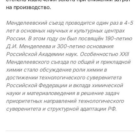
на производство.
Менделеевский съезд проводится один раз в 4-5
лет в основных научных и культурных центрах
России. В этом году он был посвящён 190-летию
Д.И. Менделеева и 300-летию основания
Российской Академии наук. Особенностью XXII
Менделеевского съезда по общей и прикладной
химии стало обсуждение роли химии в
достижении технологического суверенитета
Российской Федерации и вклада химической
науки и материаловедения в решение задач
приоритетных направлений технологического
суверенитета и структурной адаптации РФ.