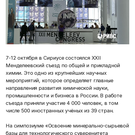
7-12 октября в Сириусе состоялся XXII
Менделеевский съезд по общей и прикладной
химии. Это одно из крупнейших научных
мероприятий, которое определяет главные
направления развития химической науки,
промышленности и бизнеса в России. В работе
съезда приняли участие 4 000 человек, в том
числе 500 иностранных учёных из 39 стран.
На симпозиуме «Освоение минерально-сырьевой
базы для технологического суверенитета