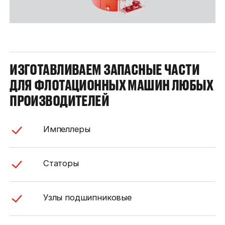
ИЗГОТАВЛИВАЕМ ЗАПАСНЫЕ ЧАСТИ
ДЛЯ ФЛОТАЦИОННЫХ МАШИН ЛЮБЫХ
ПРОИЗВОДИТЕЛЕЙ
Импеллеры
Статоры
Узлы подшипниковые