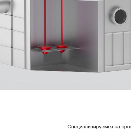
Специализируемся на про