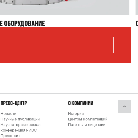
Е ОБОРУДОВАНИЕ
ПРЕСС-ЦЕНТР
О КОМПАНИИ
Новости
История
Научные публикации
Центры компетенций
Научно-практическая
Патенты и лицензии
конференция РИВС
Пресс-кит