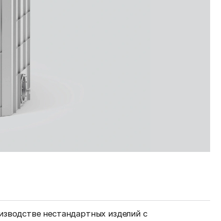
изводстве нестандартных изделий с