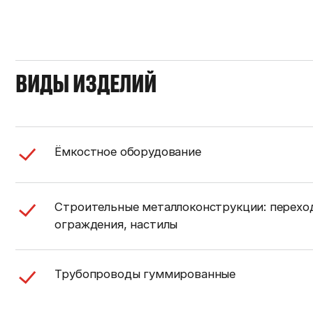
ВИДЫ ИЗДЕЛИЙ
Ёмкостное оборудование
Строительные металлоконструкции: переход
ограждения, настилы
Трубопроводы гуммированные