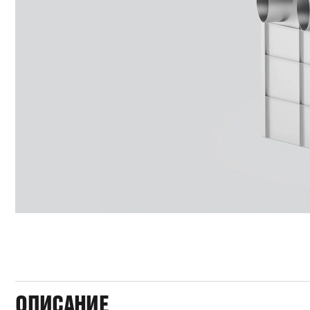
ОПИСАНИЕ