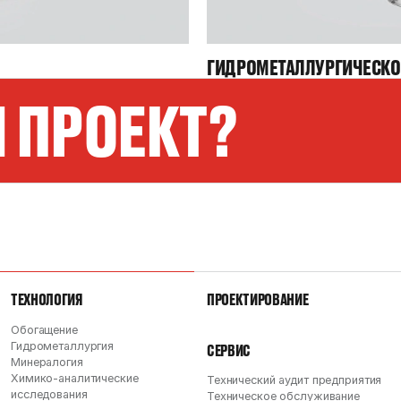
ГИДРОМЕТАЛЛУРГИЧЕСКО
 ПРОЕКТ?
ТЕХНОЛОГИЯ
ПРОЕКТИРОВАНИЕ
Обогащение
Гидрометаллургия
СЕРВИС
Минералогия
Химико-аналитические
Технический аудит предприятия
исследования
Техническое обслуживание