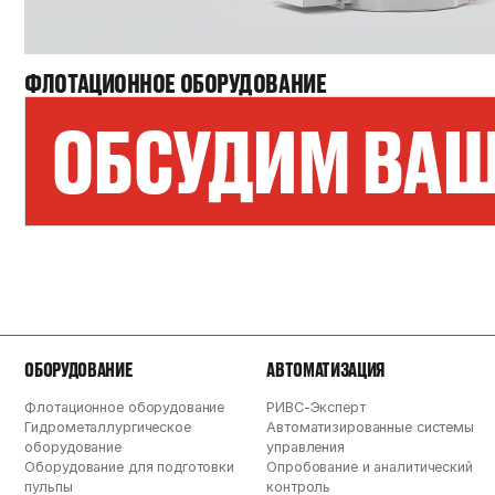
ФЛОТАЦИОННОЕ ОБОРУДОВАНИЕ
ОБСУДИМ ВАШ
ОБОРУДОВАНИЕ
АВТОМАТИЗАЦИЯ
Флотационное оборудование
РИВС-Эксперт
Гидрометаллургическое
Автоматизированные системы
оборудование
управления
Оборудование для подготовки
Опробование и аналитический
пульпы
контроль