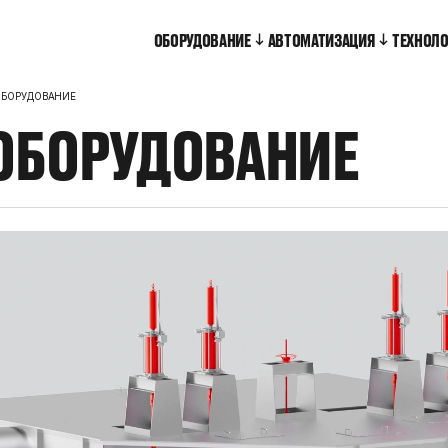
ОБОРУДОВАНИЕ
АВТОМАТИЗАЦИЯ
ТЕХНОЛ
ОБОРУДОВАНИЕ
ОБОРУДОВАНИЕ