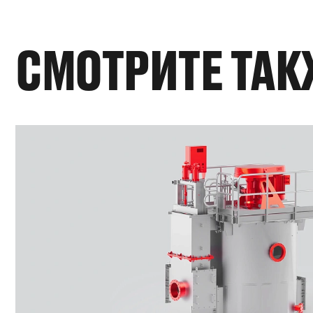
СМОТРИТЕ ТАК