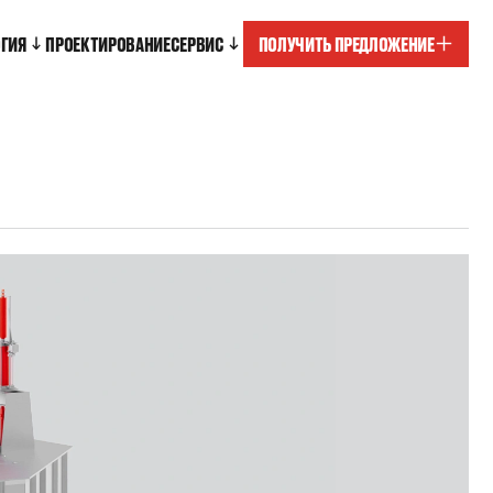
ОГИЯ
ПРОЕКТИРОВАНИЕ
СЕРВИС
ПОЛУЧИТЬ ПРЕДЛОЖЕНИЕ