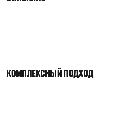
КОМПЛЕКСНЫЙ ПОДХОД