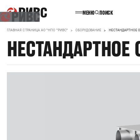
МЕНЮ
ПОИСК
НАЗАД
ГЛАВНАЯ СТРАНИЦА АО "НПО "РИВС"
ОБОРУДОВАНИЕ
НЕСТАНДАРТНОЕ 
НЕСТАНДАРТНОЕ