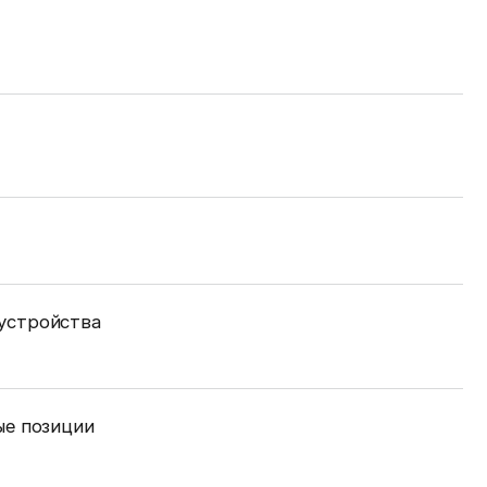
устройства
ые позиции