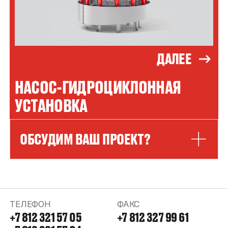
ДАЛЕЕ
НАСОС-ГИДРОЦИКЛОННАЯ
УСТАНОВКА
ОБСУДИМ ВАШ ПРОЕКТ?
ТЕЛЕФОН
ФАКС
+7 812 321 57 05
+7 812 327 99 61