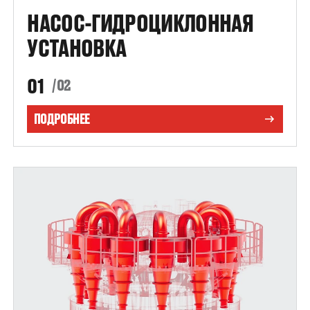
НАСОС-ГИДРОЦИКЛОННАЯ
УСТАНОВКА
01
/02
ПОДРОБНЕЕ