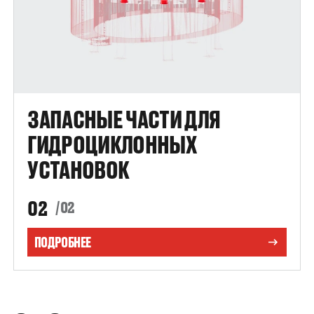
ЗАПАСНЫЕ ЧАСТИ ДЛЯ
ГИДРОЦИКЛОННЫХ
УСТАНОВОК
02
/02
ПОДРОБНЕЕ