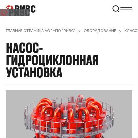
ГЛАВНАЯ СТРАНИЦА АО "НПО "РИВС"
ОБОРУДОВАНИЕ
КЛАСС
НАСОС-
ГИДРОЦИКЛОННАЯ
УСТАНОВКА