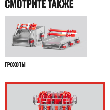
СМОТРИТЕ ТАКЖЕ
ГРОХОТЫ