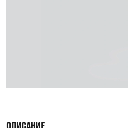
ОПИСАНИЕ