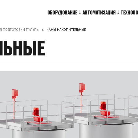
ОБОРУДОВАНИЕ
АВТОМАТИЗАЦИЯ
ТЕХНОЛ
ЛЯ ПОДГОТОВКИ ПУЛЬПЫ
ЧАНЫ НАКОПИТЕЛЬНЫЕ
ЛЬНЫЕ