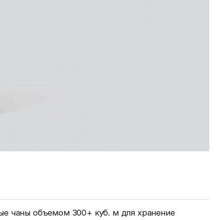
е чаны объемом 300+ куб. м для хранение