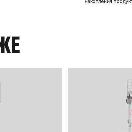
накопления продукт
ЖЕ