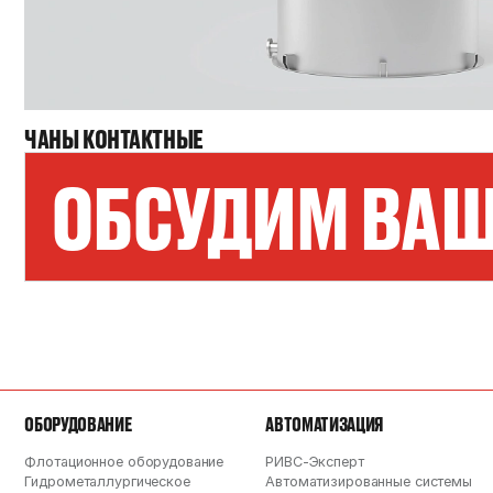
ЧАНЫ КОНТАКТНЫЕ
ОБСУДИМ ВАШ
ОБОРУДОВАНИЕ
АВТОМАТИЗАЦИЯ
Флотационное оборудование
РИВС-Эксперт
Гидрометаллургическое
Автоматизированные системы