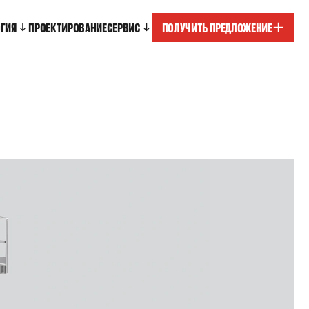
ОГИЯ
ПРОЕКТИРОВАНИЕ
СЕРВИС
ПОЛУЧИТЬ ПРЕДЛОЖЕНИЕ