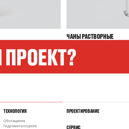
ЧАНЫ РАСТВОРНЫЕ
 ПРОЕКТ?
ТЕХНОЛОГИЯ
ПРОЕКТИРОВАНИЕ
Обогащение
Гидрометаллургия
СЕРВИС