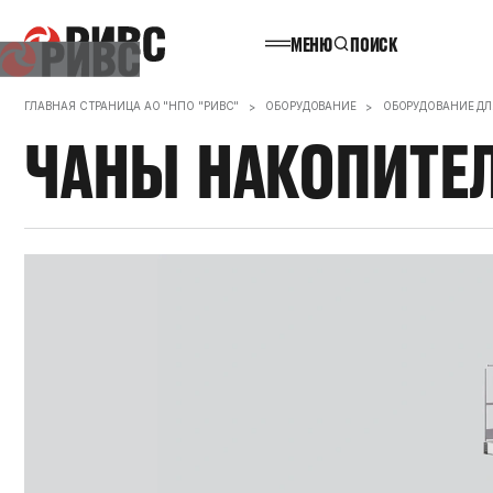
МЕНЮ
ПОИСК
НАЗАД
ГЛАВНАЯ СТРАНИЦА АО "НПО "РИВС"
ОБОРУДОВАНИЕ
ОБОРУДОВАНИЕ Д
ЧАНЫ
НАКОПИТЕ