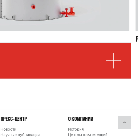
ПРЕСС-ЦЕНТР
О КОМПАНИИ
Новости
История
Научные публикации
Центры компетенций