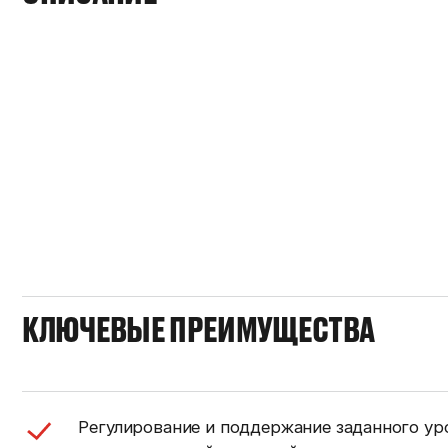
КЛЮЧЕВЫЕ ПРЕИМУЩЕСТВА
Регулирование и поддержание заданного ур