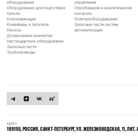
оборудование
управления
Оборудование для подготовки
Опробование и аналитический
пульпы
контроль
Классификация
Электрооборудование
Конвейеры и питатели
Запасные части систем
Насосы
автоматизации
Дозирование реагентов
Нестандартное оборудование
Запасные части
Трубопроводы
АДРЕС
199155, РОССИЯ, САНКТ-ПЕТЕРБУРГ, УЛ. ЖЕЛЕЗНОВОДСКАЯ, 11, ЛИТ. 