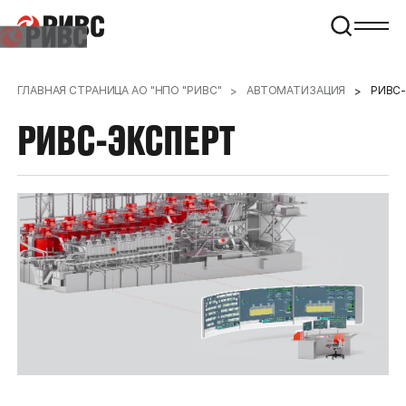
ГЛАВНАЯ СТРАНИЦА АО "НПО "РИВС"
АВТОМАТИЗАЦИЯ
РИВС
РИВС-ЭКСПЕРТ