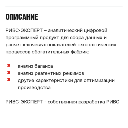
ОПИСАНИЕ
РИВС-ЭКСПЕРТ – аналитический цифровой
программный продукт для сбора данных и
расчет ключевых показателей технологических
процессов обогатительных фабрик:
анализ баланса
анализ реагентных режимов
другие характеристики для оптимизации
производства
РИВС-ЭКСПЕРТ - собственная разработка РИВС