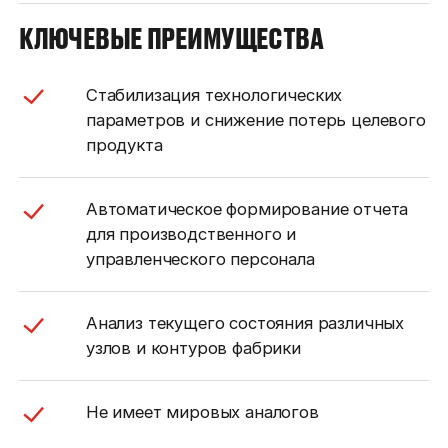
КЛЮЧЕВЫЕ ПРЕИМУЩЕСТВА
Стабилизация технологических
параметров и снижение потерь целевого
продукта
Автоматическое формирование отчета
для производственного и
управленческого персонала
Анализ текущего состояния различных
узлов и контуров фабрики
Не имеет мировых аналогов