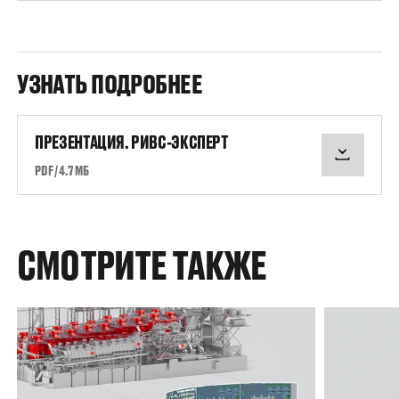
УЗНАТЬ ПОДРОБНЕЕ
ПРЕЗЕНТАЦИЯ. РИВС-ЭКСПЕРТ
PDF / 4.7 МБ
СМОТРИТЕ ТАКЖЕ