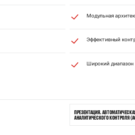
Модульная архите
Эффективный контр
Широкий диапазон
ПРЕЗЕНТАЦИЯ. АВТОМАТИЧЕСКА
АНАЛИТИЧЕСКОГО КОНТРОЛЯ (А