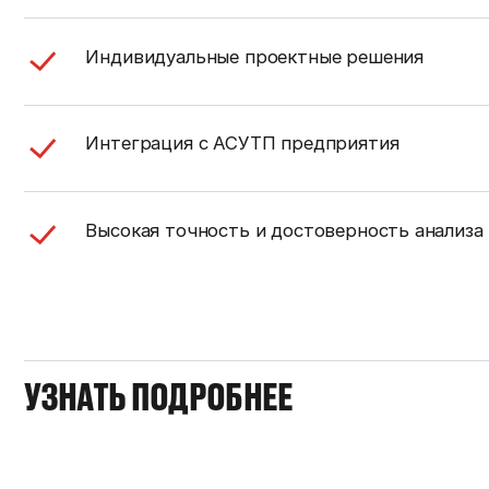
Индивидуальные проектные решения
Интеграция с АСУТП предприятия
Высокая точность и достоверность анализа
УЗНАТЬ ПОДРОБНЕЕ