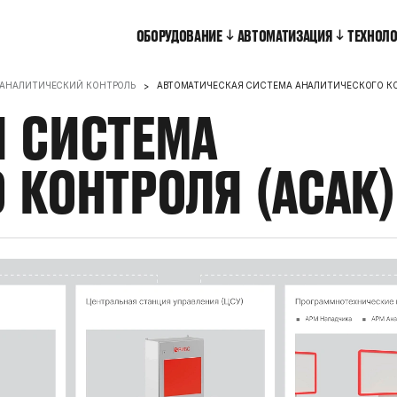
ОБОРУДОВАНИЕ
АВТОМАТИЗАЦИЯ
ТЕХНОЛ
 АНАЛИТИЧЕСКИЙ КОНТРОЛЬ
АВТОМАТИЧЕСКАЯ СИСТЕМА АНАЛИТИЧЕСКОГО КО
Я
СИСТЕМА
О
КОНТРОЛЯ
(АСАК)