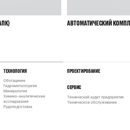
АПК)
АВТОМАТИЧЕСКИЙ КОМПЛ
ТЕХНОЛОГИЯ
ПРОЕКТИРОВАНИЕ
Обогащение
Гидрометаллургия
СЕРВИС
Минералогия
Химико-аналитические
Технический аудит предприятия
исследования
Техническое обслуживание
Рудоподготовка