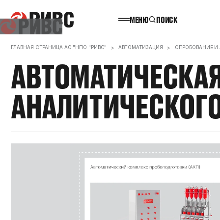
МЕНЮ
ПОИСК
НАЗАД
ГЛАВНАЯ СТРАНИЦА АО "НПО "РИВС"
АВТОМАТИЗАЦИЯ
ОПРОБОВАНИЕ И
АВТОМАТИЧЕСКА
АНАЛИТИЧЕСКОГ