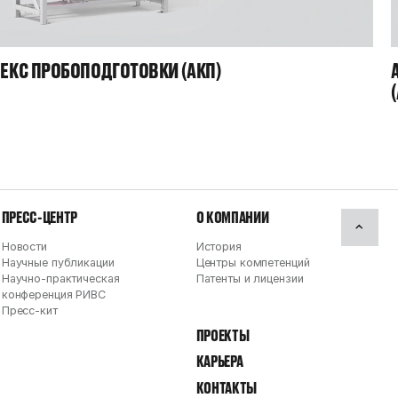
ЕКС ПРОБОПОДГОТОВКИ (АКП)
ПРЕСС-ЦЕНТР
О КОМПАНИИ
Новости
История
Научные публикации
Центры компетенций
Научно-практическая
Патенты и лицензии
конференция РИВС
Пресс-кит
ПРОЕКТЫ
КАРЬЕРА
КОНТАКТЫ