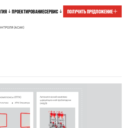
ОГИЯ
ПРОЕКТИРОВАНИЕ
СЕРВИС
ПОЛУЧИТЬ ПРЕДЛОЖЕНИЕ
НТРОЛЯ (АСАК)