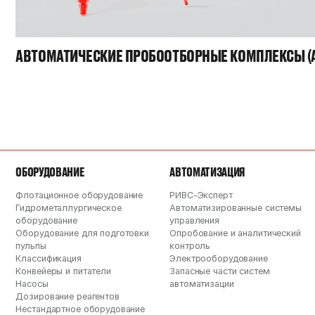
АВТОМАТИЧЕСКИЕ ПРОБООТБОРНЫЕ КОМПЛЕКСЫ (
ОБОРУДОВАНИЕ
АВТОМАТИЗАЦИЯ
Флотационное оборудование
РИВС-Эксперт
Гидрометаллургическое
Автоматизированные системы
оборудование
управления
Оборудование для подготовки
Опробование и аналитический
пульпы
контроль
Классификация
Электрооборудование
Конвейеры и питатели
Запасные части систем
Насосы
автоматизации
Дозирование реагентов
Нестандартное оборудование