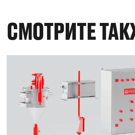
СМОТРИТЕ ТАК