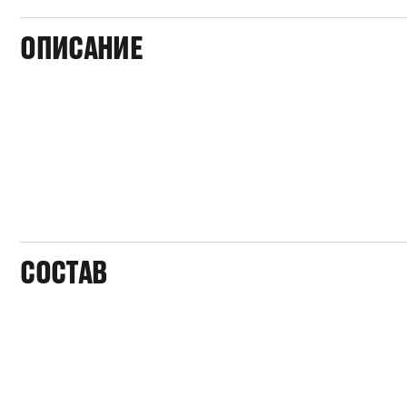
ОПИСАНИЕ
СОСТАВ