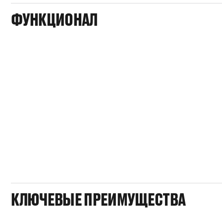
ФУНКЦИОНАЛ
КЛЮЧЕВЫЕ ПРЕИМУЩЕСТВА