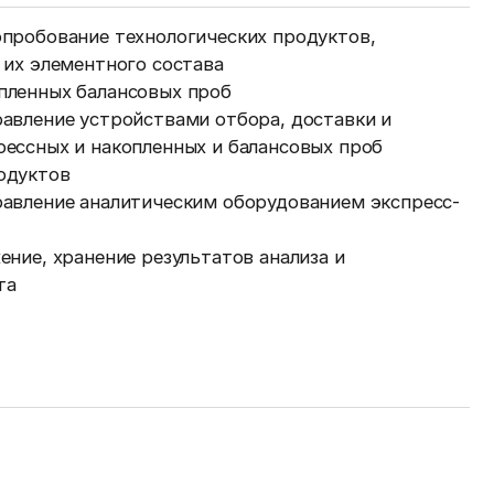
пробование технологических продуктов,
 их элементного состава
пленных балансовых проб
авление устройствами отбора, доставки и
ессных и накопленных и балансовых проб
одуктов
авление аналитическим оборудованием экспресс-
ение, хранение результатов анализа и
та