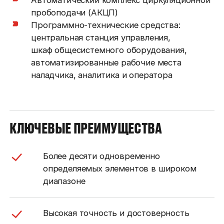
Автоматический комплекс циркуляционной
пробоподачи (АКЦП)
Программно-технические средства:
центральная станция управления,
шкаф общесистемного оборудования,
автоматизированные рабочие места
наладчика, аналитика и оператора
КЛЮЧЕВЫЕ ПРЕИМУЩЕСТВА
Более десяти одновременно
определяемых элементов в широком
диапазоне
Высокая точность и достоверность