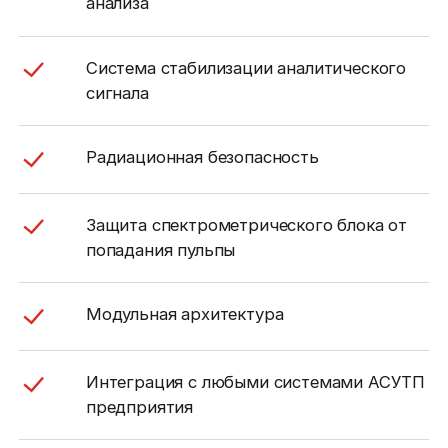
анализа
Система стабилизации аналитического
сигнала
Радиационная безопасность
Защита спектрометрического блока от
попадания пульпы
Модульная архитектура
Интеграция с любыми системами АСУТП
предприятия