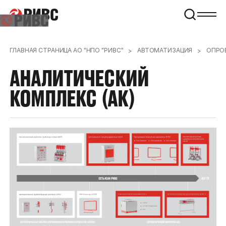
ГЛАВНАЯ СТРАНИЦА АО "НПО "РИВС"
АВТОМАТИЗАЦИЯ
ОПРО
АНАЛИТИЧЕСКИЙ
КОМПЛЕКС
(АК)