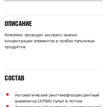
ОПИСАНИЕ
Комплекс проводит экспресс-анализ
концентрации элементов в пробах пульповых
продуктов
СОСТАВ
Автоматический рентгенофлуоресцентный
анализатор (АРФА) пульп в потоке