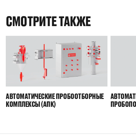
СМОТРИТЕ ТАКЖЕ
АВТОМАТИЧЕСКИЕ ПРОБООТБОРНЫЕ
АВТОМАТ
КОМПЛЕКСЫ (АПК)
ПРОБОПО