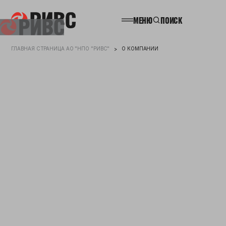
МЕНЮ
ПОИСК
ГЛАВНАЯ СТРАНИЦА АО "НПО "РИВС"
О КОМПАНИИ