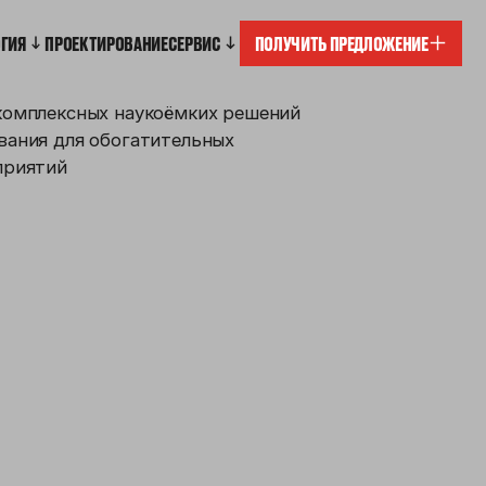
ОГИЯ
ПРОЕКТИРОВАНИЕ
СЕРВИС
ПОЛУЧИТЬ ПРЕДЛОЖЕНИЕ
комплексных наукоёмких решений
вания для обогатительных
приятий