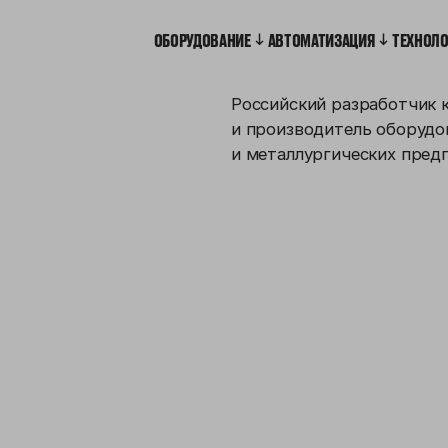
ОБОРУДОВАНИЕ
АВТОМАТИЗАЦИЯ
ТЕХНОЛ
Российский разработчик 
и производитель оборудо
и металлургических пред