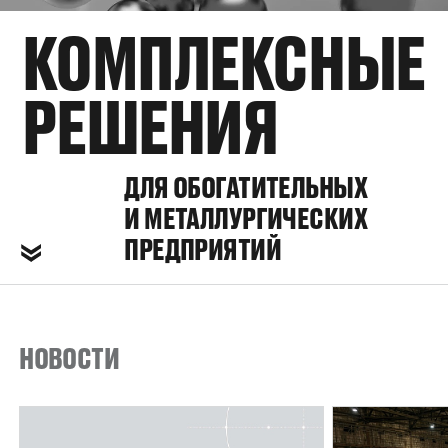
КОМПЛЕКСНЫЕ
РЕШЕНИЯ
ДЛЯ ОБОГАТИТЕЛЬНЫХ
И МЕТАЛЛУРГИЧЕСКИХ
ПРЕДПРИЯТИЙ
НОВОСТИ