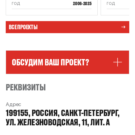
2006-2025
ГОД
ГОД
ВСЕ ПРОЕКТЫ
ОБСУДИМ ВАШ ПРОЕКТ?
РЕКВИЗИТЫ
Адрес
199155, РОССИЯ, САНКТ-ПЕТЕРБУРГ,
УЛ. ЖЕЛЕЗНОВОДСКАЯ, 11, ЛИТ. А