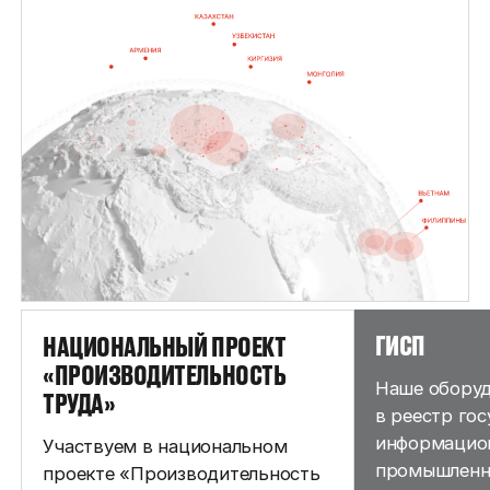
ГИСП
НАЦИОНАЛЬНЫЙ ПРОЕКТ
«ПРОИЗВОДИТЕЛЬНОСТЬ
Наше оборуд
ТРУДА»
в реестр го
информацио
Участвуем в национальном
промышленн
проекте «Производительность