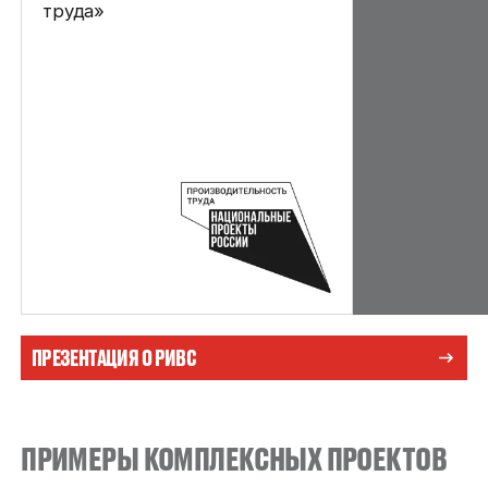
труда»
ПРЕЗЕНТАЦИЯ О РИВС
ПРИМЕРЫ КОМПЛЕКСНЫХ ПРОЕКТОВ