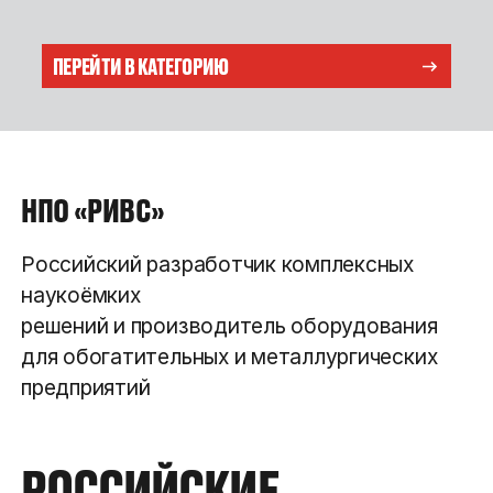
ПЕРЕЙТИ В КАТЕГОРИЮ
НПО «РИВС»
Российский разработчик комплексных
наукоёмких
решений и производитель оборудования
для обогатительных и металлургических
предприятий
РОССИЙСКИЕ